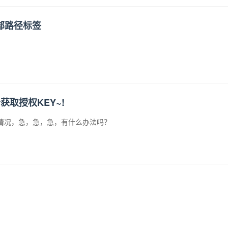
部路径标签
获取授权KEY~!
种情况，急，急，急，有什么办法吗？