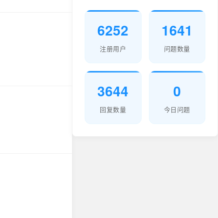
6252
1641
注册用户
问题数量
3644
0
回复数量
今日问题