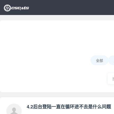
全部
4.2后台登陆一直在循环进不去是什么问题