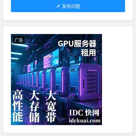
发布问题
广告