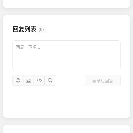
回复列表
(0)
登录后回复