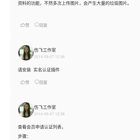
资料的功能，不然多次上传图片，会产生大量的垃圾图片。
赞
回复
伤飞工作室
2014-09-07 12:36
请安装 实名认证插件
赞
回复
伤飞工作室
2014-09-07 12:38
查看会员申请认证列表，
步骤：