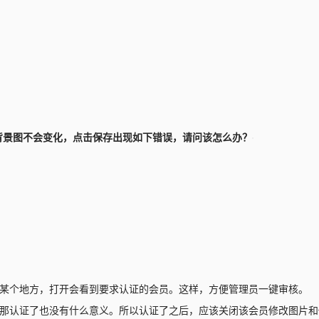
后背景图不会变化，点击保存出现如下错误，请问该怎么办？
到某个地方，打开会看到要求认证的会员。这样，方便管理员一键审核。
，那认证了也没有什么意义。所以认证了之后，应该关闭该会员修改图片和