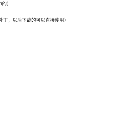
0的）
下载补丁，以后下载的可以直接使用）