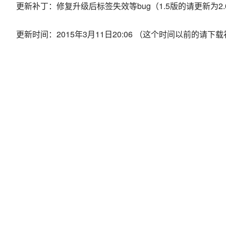
更新补丁：修复升级后标签失效等bug（1.5版的请更新为2.
更新时间：2015年3月11日20:06 （这个时间以前的请