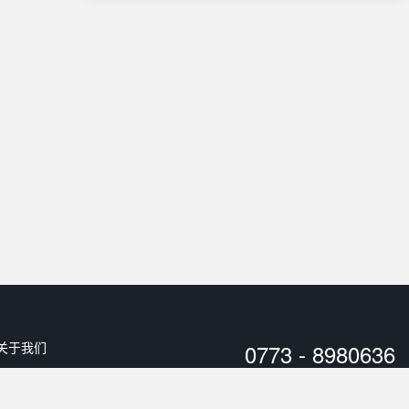
关于我们
0773 - 8980636
用户协议
工作时间：
10:00 - 20:00