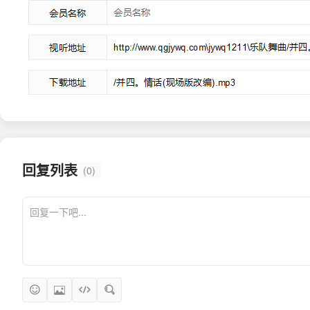
回复列表
(0)