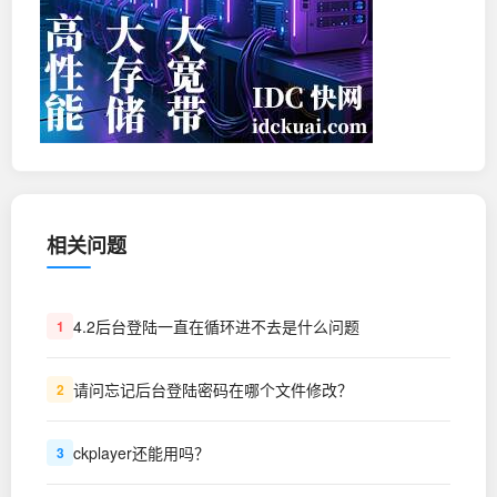
相关问题
4.2后台登陆一直在循环进不去是什么问题
1
请问忘记后台登陆密码在哪个文件修改？
2
ckplayer还能用吗？
3