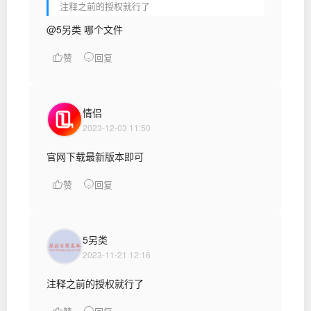
注释之前的授权就行了
@5另类 哪个文件
赞
回复
情侣
2023-12-03 11:50
官网下载最新版本即可
赞
回复
5另类
2023-11-21 12:16
注释之前的授权就行了