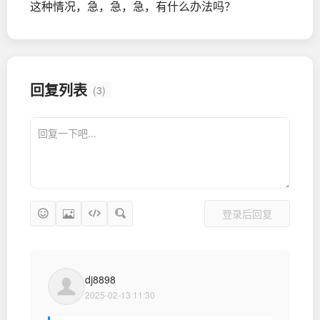
这种情况，急，急，急，有什么办法吗？
回复列表
(3)
登录后回复
dj8898
2025-02-13 11:30