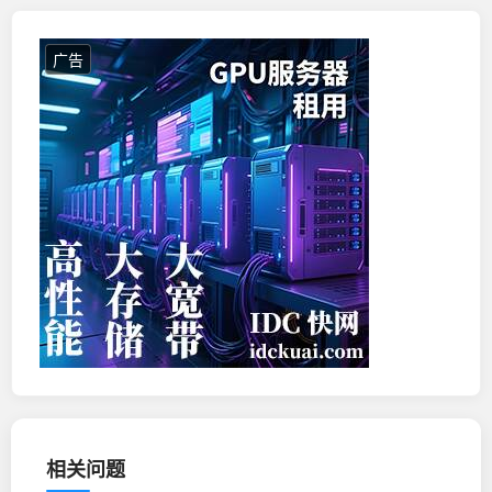
广告
相关问题