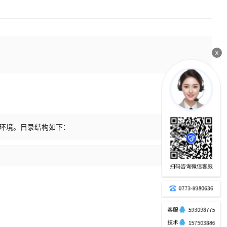
X
产环境。目录结构如下：