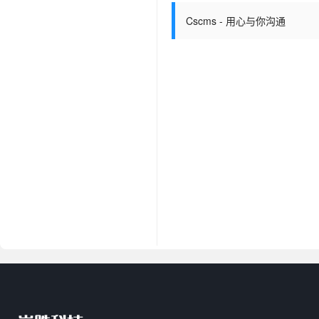
Cscms - 用心与你沟通