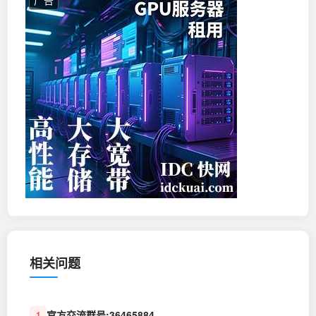
广告
相关问题
官方交流群号:36465884
1