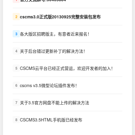
cscms3.0正式版20130925完整安装包发布
2
各大版区招聘版主，有意者近来报名！
3
关于后台错过更新补丁的解决方法！
4
CSCMS云平台已经正式营运，欢迎开发者的加入！
5
cscms v3.5微型论坛插件发布！
6
关于3.5官方网盘不能上传的解决方法
7
CSCMS3.5HTML手机版已经发布
8