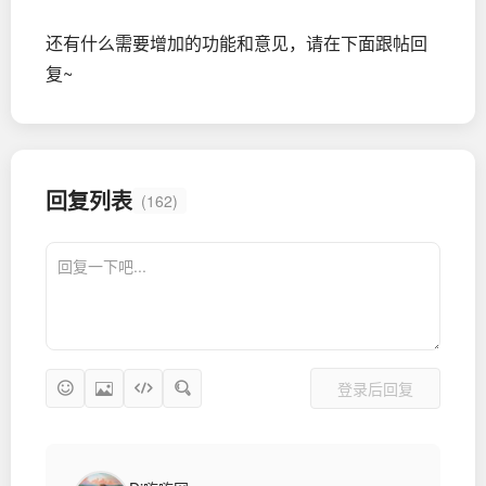
还有什么需要增加的功能和意见，请在下面跟帖回
复~
回复列表
(162)
登录后回复