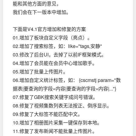
能和其他方面的意见，
我们会在下一版本中增加。
下面是V4.1官方增加和修复的方案
01.增加了板块自定义字段（亮点）。
02.增加了搜索标签，如：like="tags,安静"
03.修改了后台UI，去掉了以前IF框架模式。
04.增加了会员能在会员中心增加歌手。
05.增加了批量上传图片。
06.增加自定义统计标签，如： {cscmstj param="数
据表|要查询的字段=内容|要查询的字段=内容|..."}
07.修复了GBK搜索关键字成问号错误。
08.修复了视频集数列表无法按正、倒序显示。
09.修复了大标签不能匹配中文。
10.增加了相册图片采集一键保存到本地。
11.修复了发布新闻不能批量上传图片。