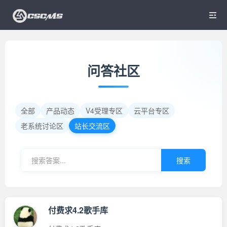

问答社区
全部
产品动态
V4受理专区
云平台专区
老系统讨论区
站长交流区
搜索
付费求4.2歌手库