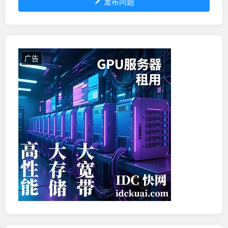
发布问题
广告