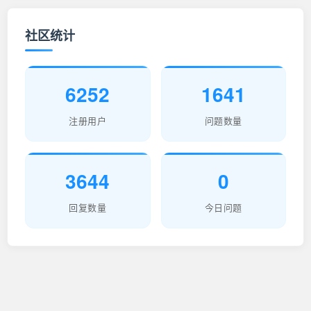
社区统计
6252
1641
注册用户
问题数量
3644
0
回复数量
今日问题