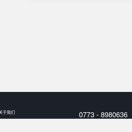
关于我们
0773 - 8980636
用户协议
工作时间：
10:00 - 20:00