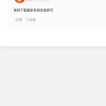
2024-03-11 20:09
官网下载最新系统安装即可
赞
回复