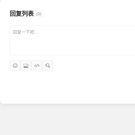
回复列表
(0)