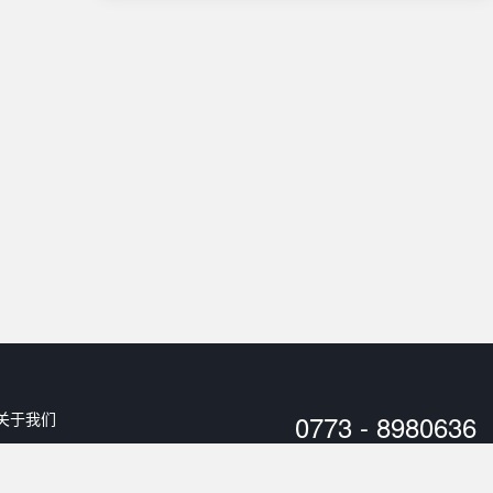
关于我们
0773 - 8980636
用户协议
工作时间：
10:00 - 20:00