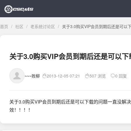
首页
/
社区
/
老系统讨论区
/
关于3.0购买VIP会员到期后还是可以
关于3.0购买VIP会员到期后还是可以
~~~败柳
2013-12-05 07:21
507 浏览
0 回复
关于3.0购买VIP会员到期后还是可以下载的问题一直没解
效！！！！