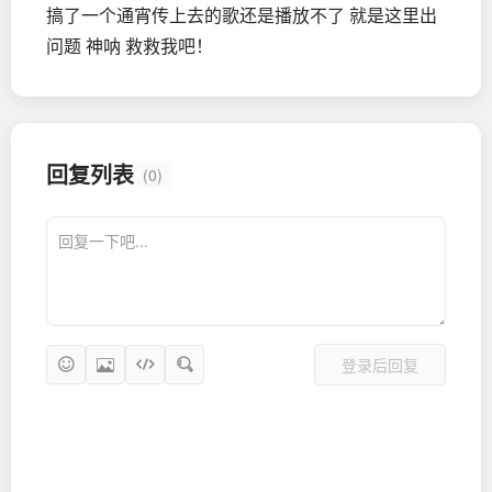
搞了一个通宵传上去的歌还是播放不了 就是这里出
问题 神呐 救救我吧！
回复列表
(0)
登录后回复