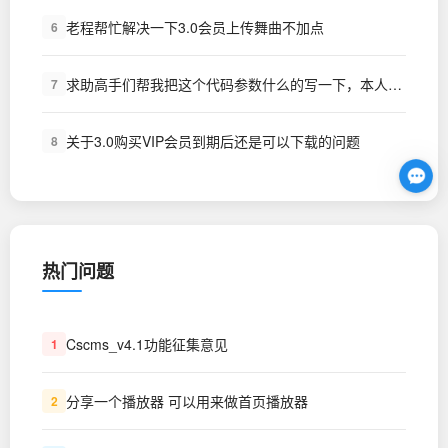
老程帮忙解决一下3.0会员上传舞曲不加点
6
求助高手们帮我把这个代码参数什么的写一下，本人草根勿喷！谢谢了
7
关于3.0购买VIP会员到期后还是可以下载的问题
8
热门问题
Cscms_v4.1功能征集意见
1
分享一个播放器 可以用来做首页播放器
2