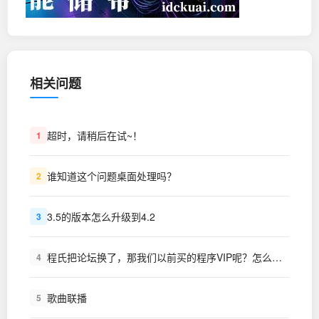
相关问题
超时，请稍后在试~！
1
谁知道这个问题桌面处理吗？
2
3.5的版本怎么升级到4.2
3
程氏把论坛换了，那我们以前买的程序VIP呢？怎么办？
4
歌曲联播
5