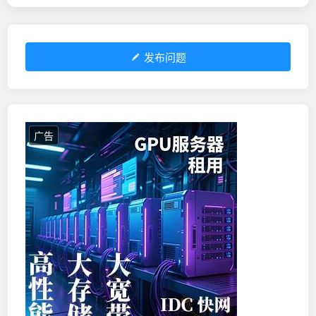
发布问题
广告