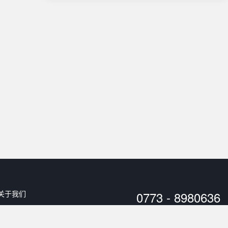
关于我们
0773 - 8980636
用户协议
工作时间：
10:00 - 20:00