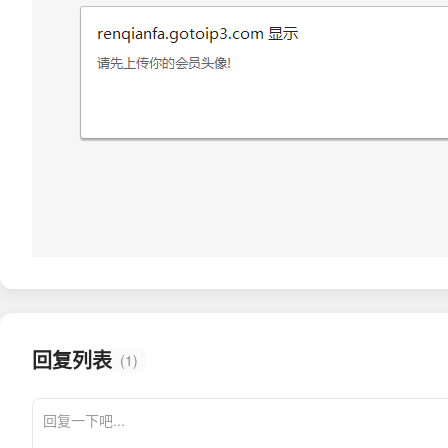
回复列表
(1)