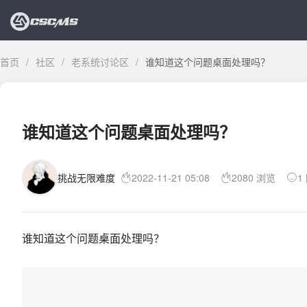
首页
/
社区
/
老系统讨论区
/
谁知道这个问题桌面处理吗？
谁知道这个问题桌面处理吗？
挑战无限难度
2022-11-21 05:08
2080 浏览
1
谁知道这个问题桌面处理吗？