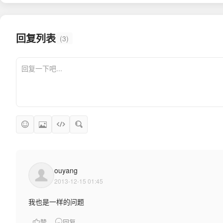
回复列表
(3)
ouyang
2013-12-15 01:45
我也是一样的问题
赞
回复