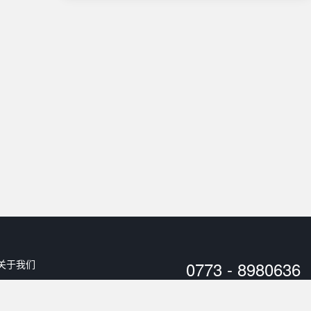
关于我们
0773 - 8980636
用户协议
工作时间：
10:00 - 20:00