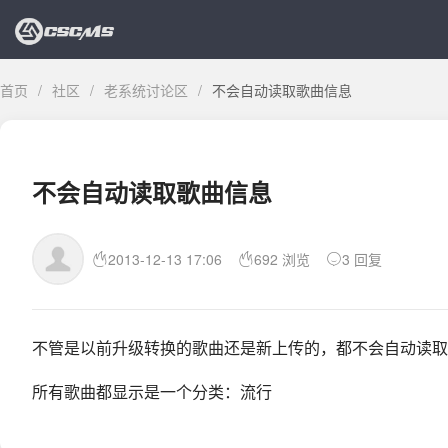
首页
/
社区
/
老系统讨论区
/
不会自动读取歌曲信息
不会自动读取歌曲信息
2013-12-13 17:06
692 浏览
3 回复
不管是以前升级转换的歌曲还是新上传的，都不会自动读取歌
所有歌曲都显示是一个分类：流行