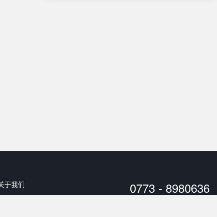
关于我们
0773 - 8980636
用户协议
工作时间：
10:00 - 20:00