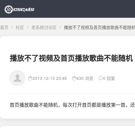
首页
/
社区
/
老系统讨论区
/
播放不了视频及首页播放歌曲不能随
播放不了视频及首页播放歌曲不能随机
2013-12-13 23:46
630 浏览
0 回复
首页播放歌曲不能随机，每次打开首页都是播放第一首，还