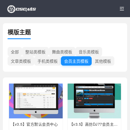

模版主题
全部
整站类模板
舞曲类模板
音乐类模板
文章类模板
手机类模板
会员主页模板
其他模板
【v3.5】官方默认会员中心
【v3.5】高仿DJ77会员主页
模板