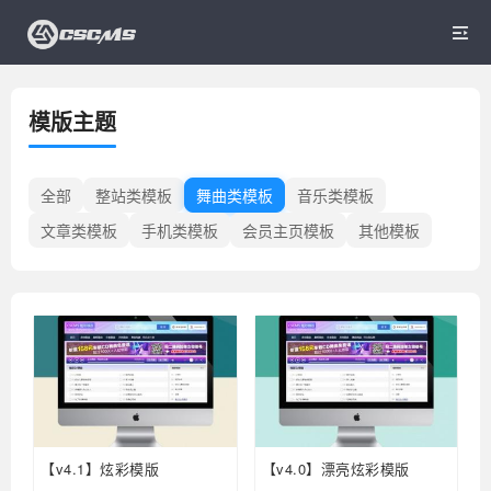

模版主题
全部
整站类模板
舞曲类模板
音乐类模板
文章类模板
手机类模板
会员主页模板
其他模板
【v4.1】炫彩模版
【v4.0】漂亮炫彩模版