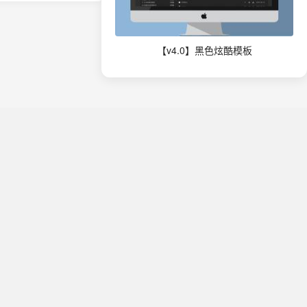
【v4.0】黑色炫酷模板