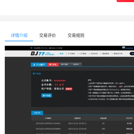
详情介绍
交易评价
交易规则