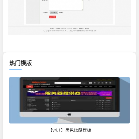
热门模版
【v4.1】黑色炫酷模板