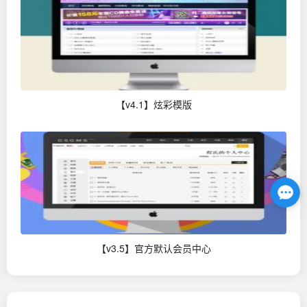
【v4.1】炫彩模版
【v3.5】官方默认会员中心