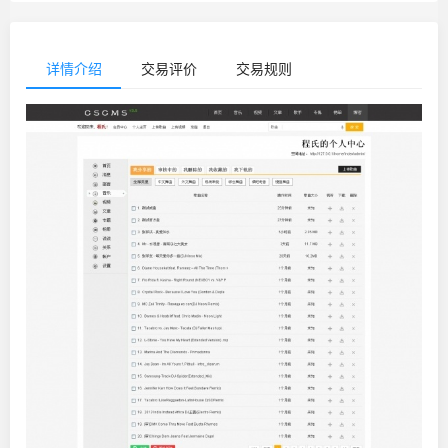
详情介绍
交易评价
交易规则