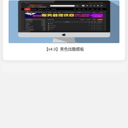
【v4.0】黑色炫酷模板