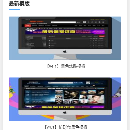
最新模版
【v4.1】黑色炫酷模板
【v4.1】仿DjYe黑色模板