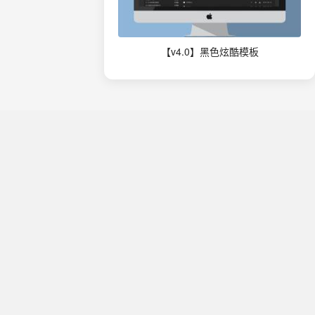
【v4.0】黑色炫酷模板