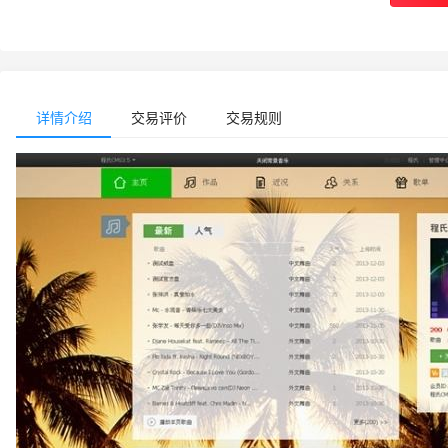
详情介绍
交易评价
交易规则