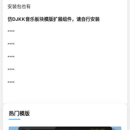
安装包也有
仿DJKK音乐板块模版扩展组件，请自行安装
****
****
****
****
****
热门模版