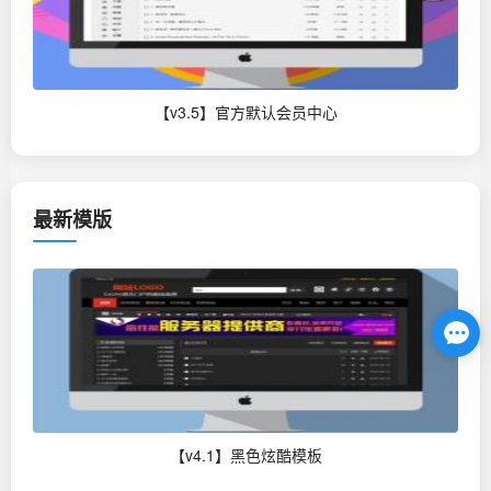
【v3.5】官方默认会员中心
最新模版
【v4.1】黑色炫酷模板