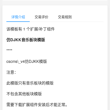
详情介绍
交易评价
交易规则
该模板有 1 个扩展/补丁组件
仿DJKK音乐板块模版
****
cscms\_v4仿DJKK模版
注意：
此模版只有音乐板块的模版
不包含其他板块模版
需要下载扩展组件安装后才能正常。