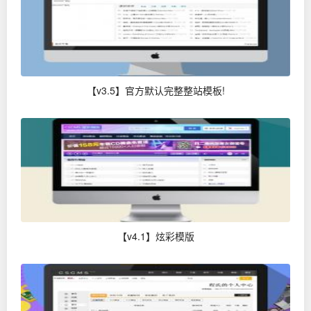
【v3.5】官方默认完整整站模板!
【v4.1】炫彩模版