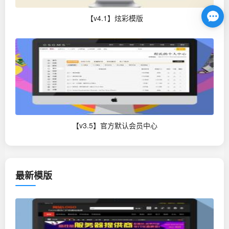
【v4.1】炫彩模版
【v3.5】官方默认会员中心
最新模版