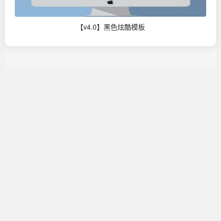
【v4.0】黑色炫酷模板