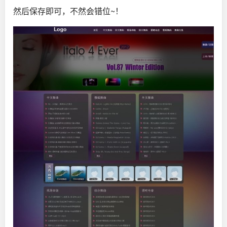
然后保存即可，不然会错位~！