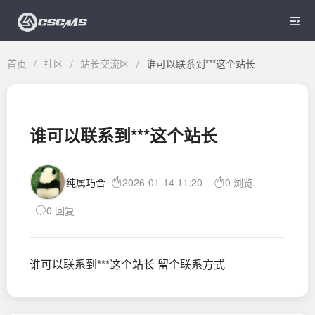

首页
/
社区
/
站长交流区
/
谁可以联系到***这个站长
谁可以联系到***这个站长
纯属巧合
2026-01-14 11:20
0 浏览
0 回复
谁可以联系到***这个站长 留个联系方式