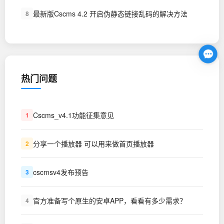
最新版Cscms 4.2 开启伪静态链接乱码的解决方法
8
热门问题
Cscms_v4.1功能征集意见
1
分享一个播放器 可以用来做首页播放器
2
cscmsv4发布预告
3
官方准备写个原生的安卓APP，看看有多少需求？
4