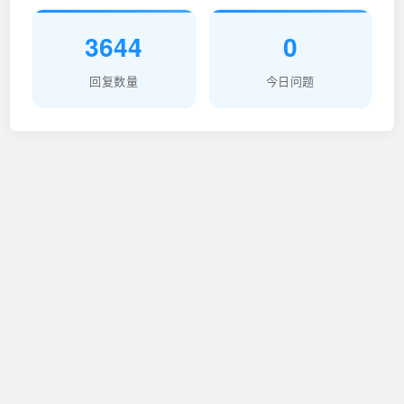
3644
0
回复数量
今日问题