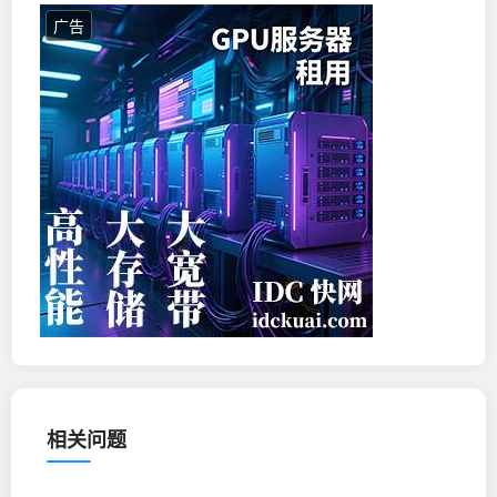
广告
相关问题