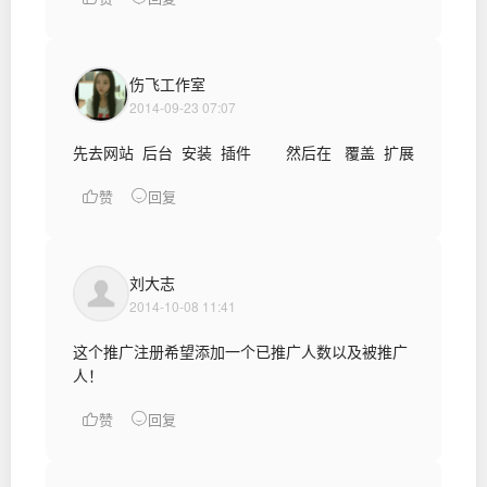
伤飞工作室
2014-09-23 07:07
先去网站 后台 安装 插件 然后在 覆盖 扩展
赞
回复
刘大志
2014-10-08 11:41
这个推广注册希望添加一个已推广人数以及被推广
人！
赞
回复