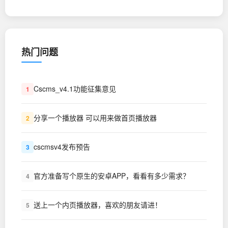
热门问题
Cscms_v4.1功能征集意见
1
分享一个播放器 可以用来做首页播放器
2
cscmsv4发布预告
3
官方准备写个原生的安卓APP，看看有多少需求？
4
送上一个内页播放器，喜欢的朋友请进！
5