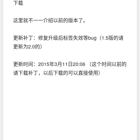
下载
这里就不一一介绍以前的版本了。
更新补丁：修复升级后标签失效等bug（1.5版的请
更新为2.0的）
更新时间：2015年3月11日20:06 （这个时间以前的
请下载补丁，以后下载的可以直接使用）