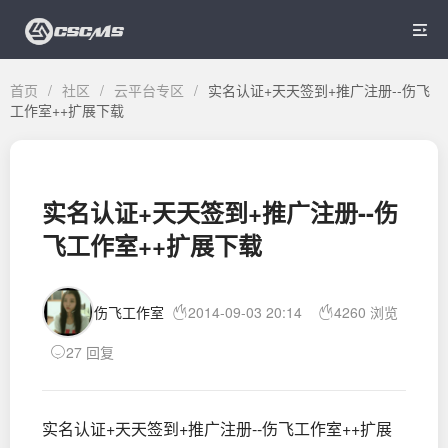

首页
/
社区
/
云平台专区
/
实名认证+天天签到+推广注册--伤飞
工作室++扩展下载
实名认证+天天签到+推广注册--伤
飞工作室++扩展下载
伤飞工作室
2014-09-03 20:14
4260 浏览
27 回复
实名认证+天天签到+推广注册--伤飞工作室++扩展