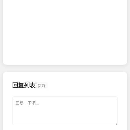
回复列表
(27)