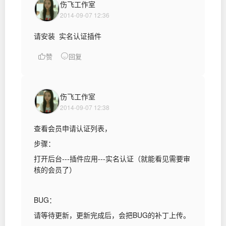
伤飞工作室
2014-09-07 12:36
请安装 实名认证插件
赞
回复
伤飞工作室
2014-09-07 12:38
查看会员申请认证列表，
步骤：
打开后台---插件应用---实名认证（就能看见需要审
核的会员了）
BUG：
请等待更新，更新完成后，会把BUG的补丁上传。