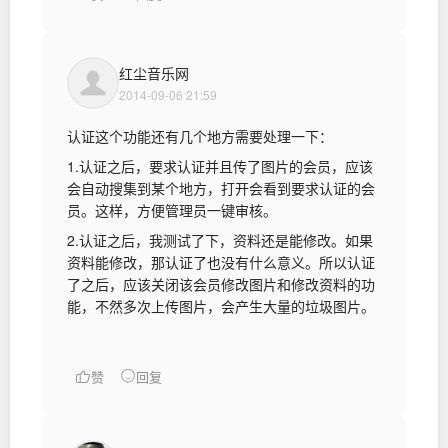
红尘音乐网
2014-09-06 21:59
认证这个功能还有几个地方需要处理一下：
1.认证之后，要求认证并且传了图片的会员，应该
会自动搜集到某个地方，打开会看到要求认证的会
员。这样，方便管理员一键审核。
2.认证之后，我测试了下，资料还是能修改。如果
资料能修改，那认证了也没有什么意义。所以认证
了之后，应该关闭该会员修改图片和修改资料的功
能，不然多次上传图片，会产生大量的垃圾图片。
赞
回复