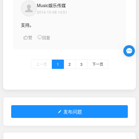
Music娱乐传媒
2014-10-08 14:51
支持。
赞
回复
上一页
1
2
3
下一页
发布问题