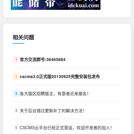
相关问题
官方交流群号:36465884
1
cscms3.0正式版20130925完整安装包发布
2
各大版区招聘版主，有意者近来报名！
3
关于后台错过更新补丁的解决方法！
4
CSCMS云平台已经正式营运，欢迎开发者的加入！
5