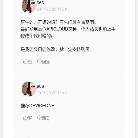
666
2017-06-20 19:38
原生的，开源的吗？原生门槛有点高啊。
最好能用类似APICLOUD这种，个人站长也能上手
修改个代码啥的。
是我能会用能修改，就一定支持购买。
赞
回复
666
2017-06-20 19:40
推荐DEVICEONE
赞
回复