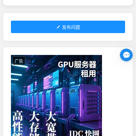
发布问题
广告