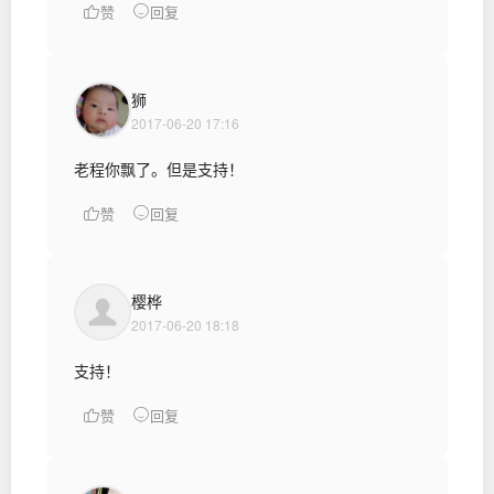
赞
回复
狮
2017-06-20 17:16
老程你飘了。但是支持！
赞
回复
樱桦
2017-06-20 18:18
支持！
赞
回复