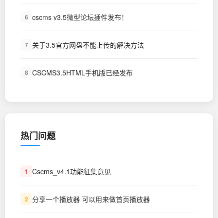
cscms v3.5微型论坛插件发布！
6
关于3.5官方网盘不能上传的解决方法
7
CSCMS3.5HTML手机版已经发布
8
热门问题
Cscms_v4.1功能征集意见
1
分享一个播放器 可以用来做首页播放器
2