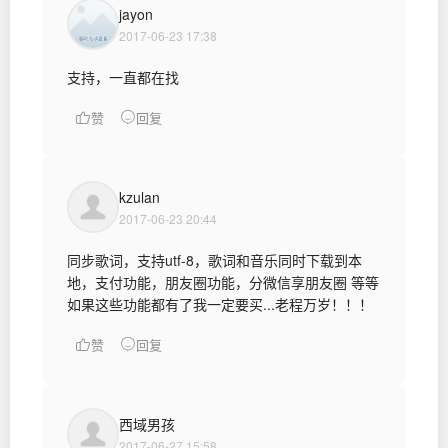
jayon
2017-06-23 17:38
支持，一直都在找
赞
回复
kzulan
2017-06-23 20:44
同步歌词，支持utf-8，歌词和音乐同时下载到本
地，支付功能，朋友圈功能，分微信享朋友圈 等等
如果这些功能都有了我一定要买...老程万岁！！！
赞
回复
西域男孩
2017-06-27 15:58