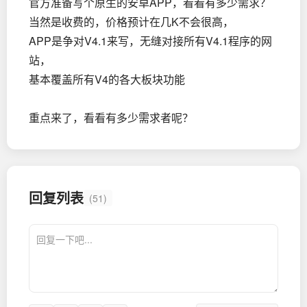
官方准备写个原生的安卓APP，看看有多少需求？
当然是收费的，价格预计在几K不会很高，
APP是争对V4.1来写，无缝对接所有V4.1程序的网
站，
基本覆盖所有V4的各大板块功能
重点来了，看看有多少需求者呢？
回复列表
(51)