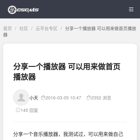

首页
/
社区
/
云平台专区
/
分享一个播放器 可以用来做首页播放
器
分享一个播放器 可以用来做首页
播放器
小天
2016-03-05 10:47
2352 浏览
145 回复
分享一个音乐播放器，我测试过，可以用来做自己