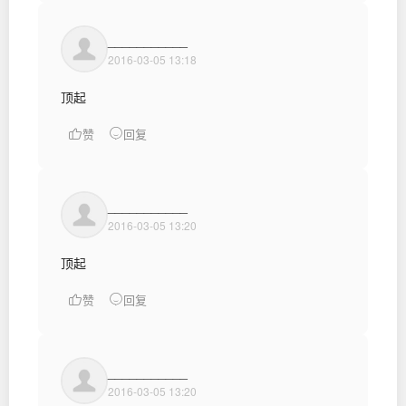
___________
2016-03-05 13:18
顶起
赞
回复
___________
2016-03-05 13:20
顶起
赞
回复
___________
2016-03-05 13:20