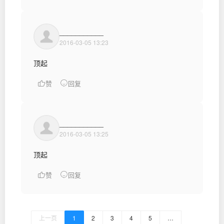
___________
2016-03-05 13:23
顶起
赞
回复
___________
2016-03-05 13:25
顶起
赞
回复
上一页
1
2
3
4
5
…