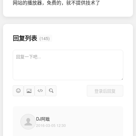
网站的播放器，免费的，就不提供技术了
回复列表
(145)
登录后回复
DJ阿戢
2016-03-05 12:30