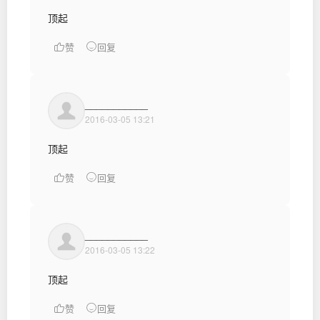
顶起
赞
回复
___________
2016-03-05 13:21
顶起
赞
回复
___________
2016-03-05 13:22
顶起
赞
回复