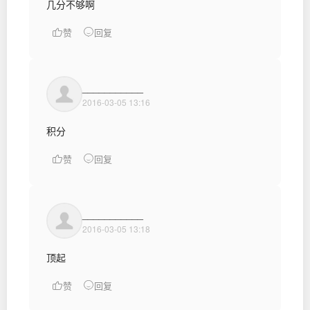
几分不够啊
赞
回复
___________
2016-03-05 13:16
积分
赞
回复
___________
2016-03-05 13:18
顶起
赞
回复