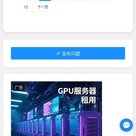
15
下一页
发布问题
广告