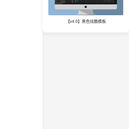
【v4.0】黑色炫酷模板