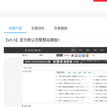
详情介绍
交易评价
交易规则
【v3\.5】官方默认完整整站模板\!