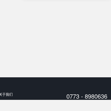
关于我们
0773 - 8980636
用户协议
工作时间：
10:00 - 20:00