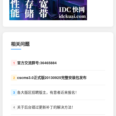
相关问题
官方交流群号:36465884
1
cscms3.0正式版20130925完整安装包发布
2
各大版区招聘版主，有意者近来报名！
3
关于后台错过更新补丁的解决方法！
4