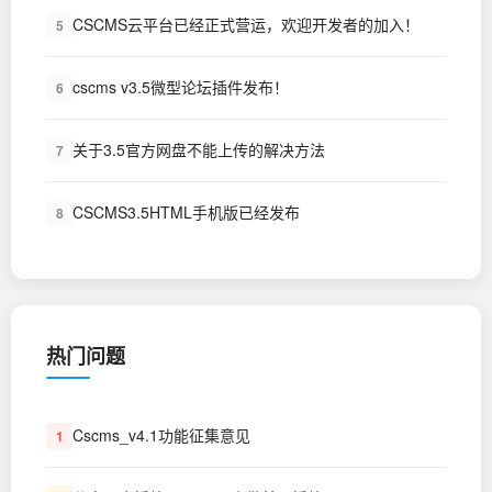
CSCMS云平台已经正式营运，欢迎开发者的加入！
5
cscms v3.5微型论坛插件发布！
6
关于3.5官方网盘不能上传的解决方法
7
CSCMS3.5HTML手机版已经发布
8
热门问题
Cscms_v4.1功能征集意见
1