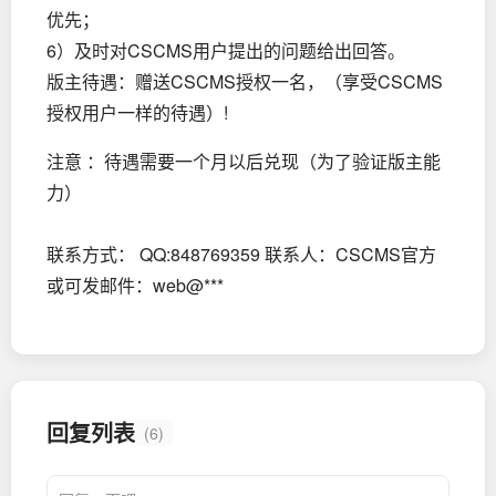
优先；
6）及时对CSCMS用户提出的问题给出回答。
版主待遇：赠送CSCMS授权一名，（享受CSCMS
授权用户一样的待遇）!
注意 ：待遇需要一个月以后兑现（为了验证版主能
力）
联系方式： QQ:848769359 联系人：CSCMS官方
或可发邮件：web@***
回复列表
(6)