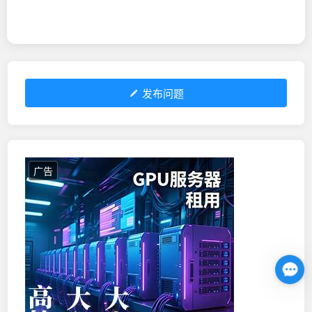
发布问题
广告