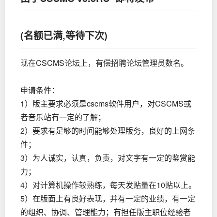
(名额已满,等待下次)
现在CSCMS论坛上，有偿招聘论坛管理员数名。
申请条件：
1）版主要求必须是cscms软件用户，对CSCMS或
者音乐站有一定的了解；
2）要求有足够的时间能够处理版务，良好的上网条
件；
3）为人诚实，认真，负责，对文字有一定的鉴赏能
力；
4）对计算机操作较熟练，每天发贴量在10贴以上。
5）在版面上有良好表现，并有一定的业绩，有一定
的组织、协调、管理能力；有担任版主职位经验者