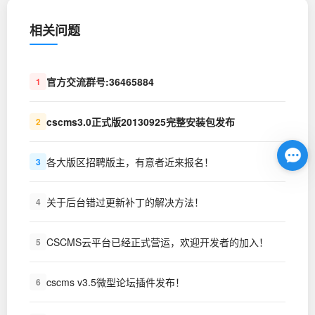
相关问题
官方交流群号:36465884
1
cscms3.0正式版20130925完整安装包发布
2
各大版区招聘版主，有意者近来报名！
3
关于后台错过更新补丁的解决方法！
4
CSCMS云平台已经正式营运，欢迎开发者的加入！
5
cscms v3.5微型论坛插件发布！
6