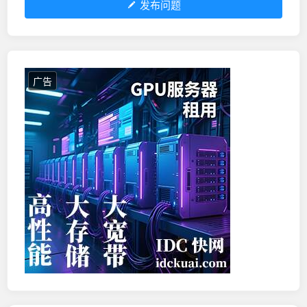
发布问题
广告