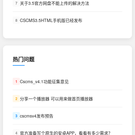
关于3.5官方网盘不能上传的解决方法
7
CSCMS3.5HTML手机版已经发布
8
热门问题
Cscms_v4.1功能征集意见
1
分享一个播放器 可以用来做首页播放器
2
cscmsv4发布预告
3
官方准备写个原生的安卓APP，看看有多少需求？
4