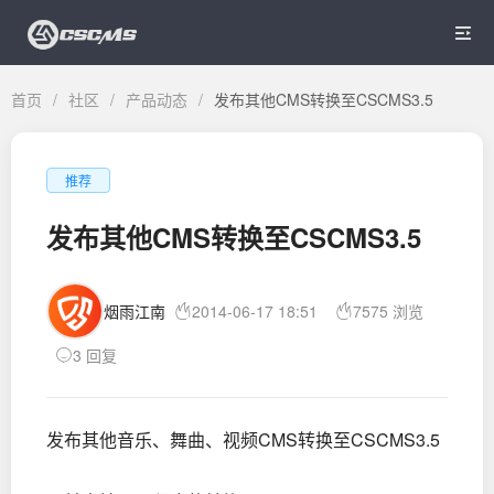

首页
/
社区
/
产品动态
/
发布其他CMS转换至CSCMS3.5
推荐
发布其他CMS转换至CSCMS3.5
烟雨江南
2014-06-17 18:51
7575 浏览
3 回复
发布其他音乐、舞曲、视频CMS转换至CSCMS3.5