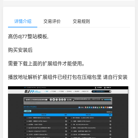
详情介绍
交易评价
交易规则
高仿dj77整站模板,
购买安装后
需要下载上面的扩展组件才能使用。
播放地址解析扩展组件已经打包在压缩包里 请自行安装