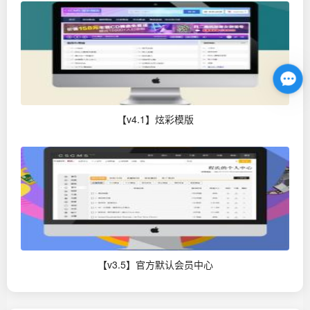
【v4.1】炫彩模版
【v3.5】官方默认会员中心