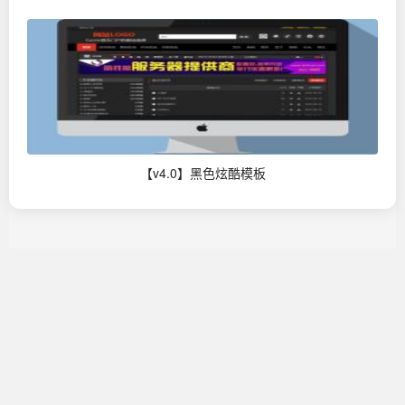
【v4.0】黑色炫酷模板