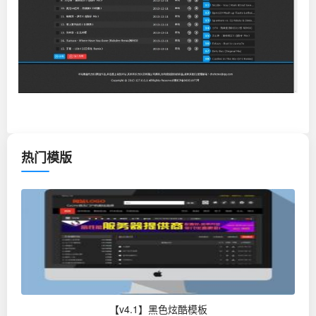
热门模版
【v4.1】黑色炫酷模板