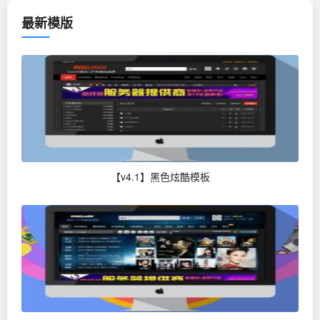
最新模版
【v4.1】黑色炫酷模板