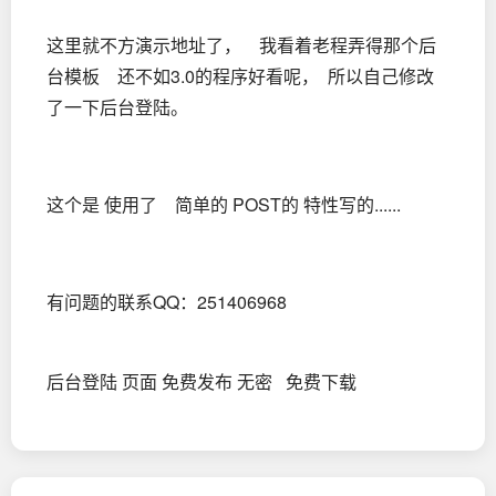
这里就不方演示地址了， 我看着老程弄得那个后
台模板 还不如3.0的程序好看呢， 所以自己修改
了一下后台登陆。
这个是 使用了 简单的 POST的 特性写的......
有问题的联系QQ：251406968
后台登陆 页面 免费发布 无密 免费下载