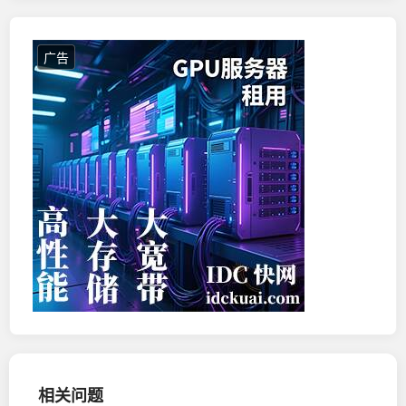
广告
相关问题