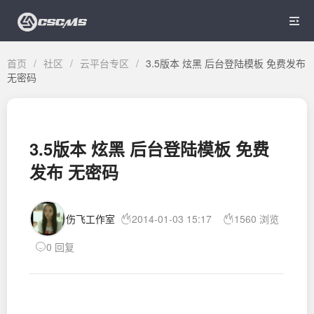

首页
/
社区
/
云平台专区
/
3.5版本 炫黑 后台登陆模板 免费发布
无密码
3.5版本 炫黑 后台登陆模板 免费
发布 无密码
伤飞工作室
2014-01-03 15:17
1560 浏览
0 回复