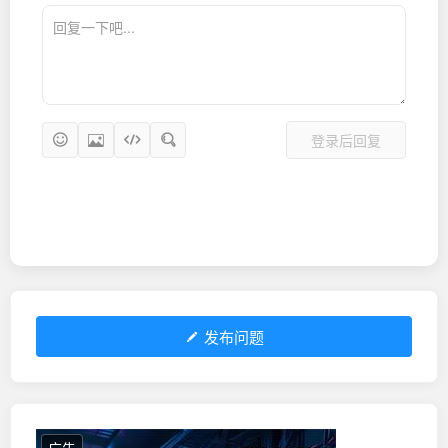
登录后回复
发布问题