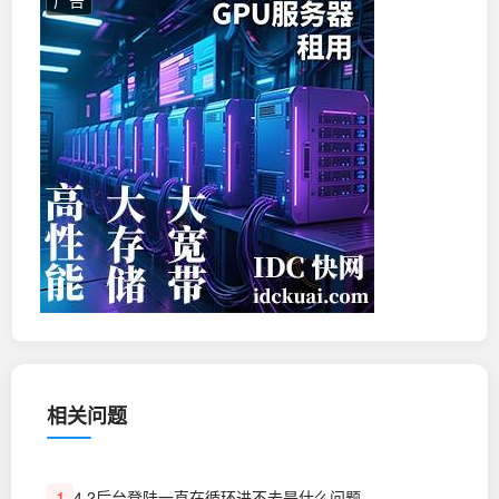
广告
相关问题
4.2后台登陆一直在循环进不去是什么问题
1