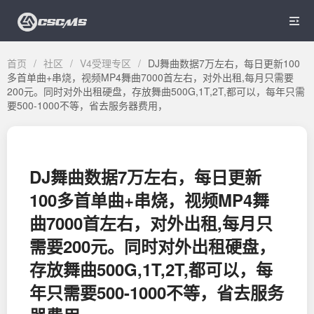

首页
/
社区
/
V4受理专区
/
DJ舞曲数据7万左右，每日更新100
多首单曲+串烧，视频MP4舞曲7000首左右，对外出租,每月只需要
200元。同时对外出租硬盘，存放舞曲500G,1T,2T,都可以，每年只需
要500-1000不等，省去服务器费用，
DJ舞曲数据7万左右，每日更新
100多首单曲+串烧，视频MP4舞
曲7000首左右，对外出租,每月只
需要200元。同时对外出租硬盘，
存放舞曲500G,1T,2T,都可以，每
年只需要500-1000不等，省去服务